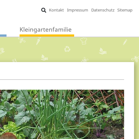
Kontakt
Impressum
Datenschutz
Sitemap
Kleingartenfamilie