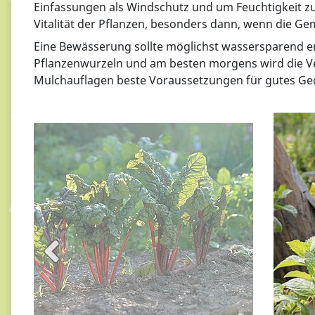
Einfassungen als Windschutz und um Feuchtigkeit z
Vitalität der Pflanzen, besonders dann, wenn die G
Eine Bewässerung sollte möglichst wassersparend e
Pflanzenwurzeln und am besten morgens wird die V
Mulchauflagen beste Voraussetzungen für gutes Ge