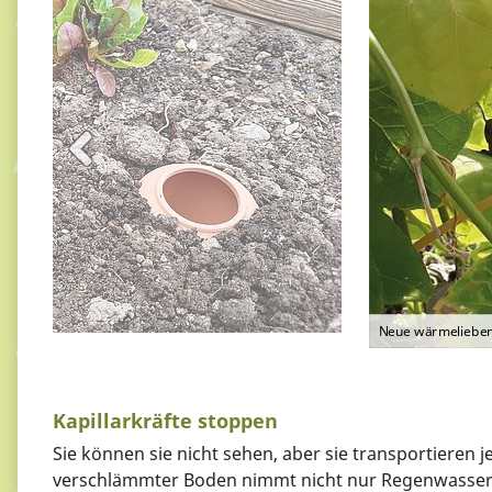
Neue wärmeliebend
Kapillarkräfte stoppen
Sie können sie nicht sehen, aber sie transportieren
verschlämmter Boden nimmt nicht nur Regenwasser sc