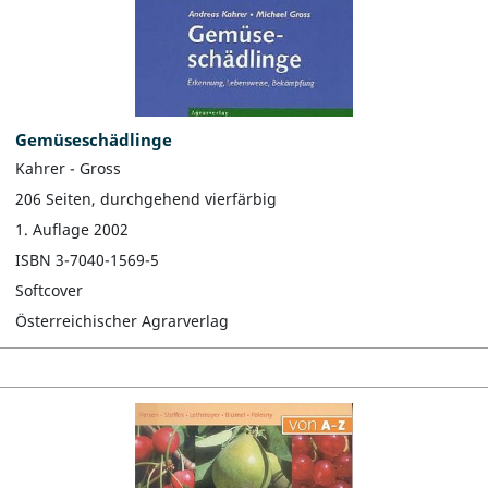
Gemüseschädlinge
Kahrer - Gross
206 Seiten, durchgehend vierfärbig
1. Auflage 2002
ISBN 3-7040-1569-5
Softcover
Österreichischer Agrarverlag