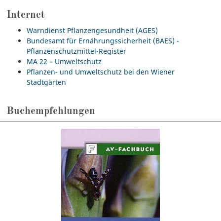
Internet
Warndienst Pflanzengesundheit (AGES)
Bundesamt für Ernährungssicherheit (BAES) -
Pflanzenschutzmittel-Register
MA 22 – Umweltschutz
Pflanzen- und Umweltschutz bei den Wiener
Stadtgärten
Buchempfehlungen