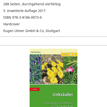
288 Seiten, durchgehend vierfärbig
5. erweiterte Auflage 2017
ISBN 978-3-8186-0073-0
Hardcover
Eugen Ulmer GmbH & Co, Stuttgart