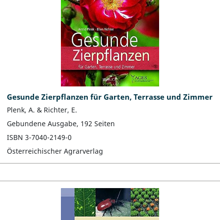
Gesunde Zierpflanzen für Garten, Terrasse und Zimmer
Plenk, A. & Richter, E.
Gebundene Ausgabe, 192 Seiten
ISBN 3-7040-2149-0
Österreichischer Agrarverlag