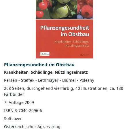
Pflanzengesundheit im Obstbau
Krankheiten, Schädlinge, Nützlingseinsatz
Persen - Steffek - Lethmayer - Blümel - Polesny
208 Seiten, durchgehend vierfärbig, 40 Illustrationen, ca. 130
Farbbilder
7. Auflage 2009
ISBN 3-7040-2096-6
Softcover
Österreichischer Agrarverlag