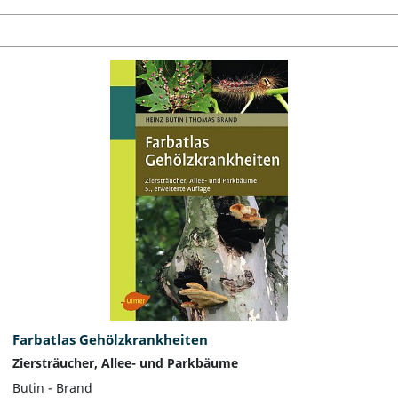
Farbatlas Gehölzkrankheiten
Ziersträucher, Allee- und Parkbäume
Butin - Brand