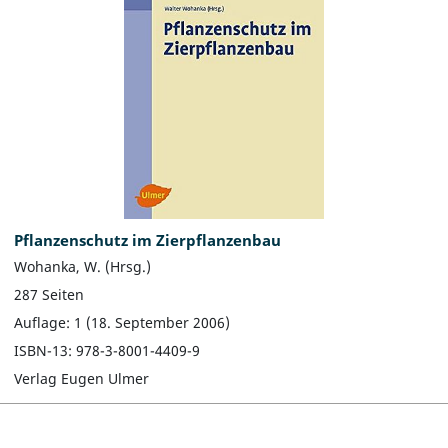
Pflanzenschutz im Zierpflanzenbau
Wohanka, W. (Hrsg.)
287 Seiten
Auflage: 1 (18. September 2006)
ISBN-13: 978-3-8001-4409-9
Verlag Eugen Ulmer