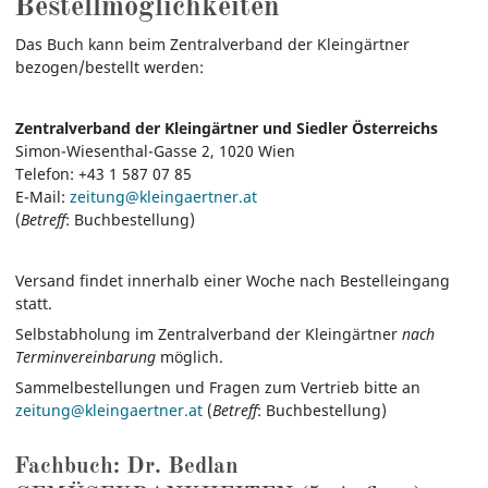
Bestellmöglichkeiten
Das Buch kann beim Zentralverband der Kleingärtner
bezogen/bestellt werden:
Zentralverband der Kleingärtner und Siedler Österreichs
Simon-Wiesenthal-Gasse 2, 1020 Wien
Telefon: +43 1 587 07 85
E-Mail:
zeitung@kleingaertner.at
(
Betreff
: Buchbestellung)
Versand findet innerhalb einer Woche nach Bestelleingang
statt.
Selbstabholung im Zentralverband der Kleingärtner
nach
Terminvereinbarung
möglich.
Sammelbestellungen und Fragen zum Vertrieb bitte an
zeitung@kleingaertner.at
(
Betreff
: Buchbestellung)
Fachbuch: Dr. Bedlan