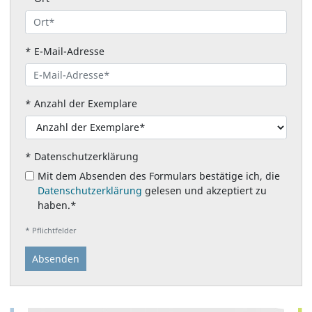
*
E-Mail-Adresse
*
Anzahl der Exemplare
*
Datenschutzerklärung
Mit dem Absenden des Formulars bestätige ich, die
Datenschutzerklärung
gelesen und akzeptiert zu
haben.
*
* Pflichtfelder
Absenden