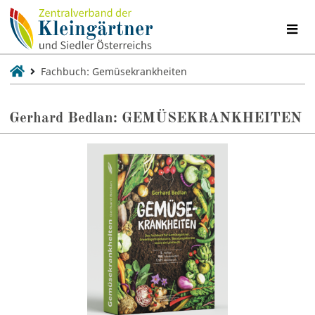
Fachbuch: Gemüsekrankheiten
Gerhard Bedlan: GEMÜSEKRANKHEITEN