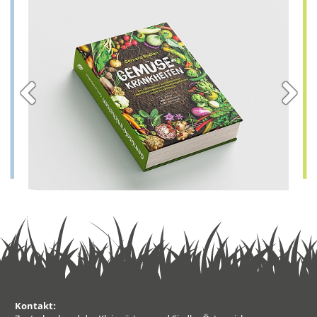
Kontakt: