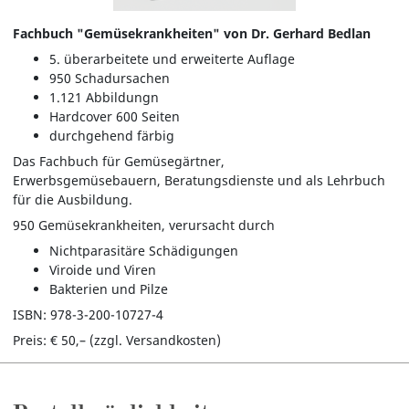
Fachbuch "Gemüsekrankheiten" von Dr. Gerhard Bedlan
5. überarbeitete und erweiterte Auflage
950 Schadursachen
1.121 Abbildungn
Hardcover 600 Seiten
durchgehend färbig
Das Fachbuch für Gemüsegärtner,
Erwerbsgemüsebauern, Beratungsdienste und als Lehrbuch
für die Ausbildung.
950 Gemüsekrankheiten, verursacht durch
Nichtparasitäre Schädigungen
Viroide und Viren
Bakterien und Pilze
ISBN: 978-3-200-10727-4
Preis: € 50,– (zzgl. Versandkosten)