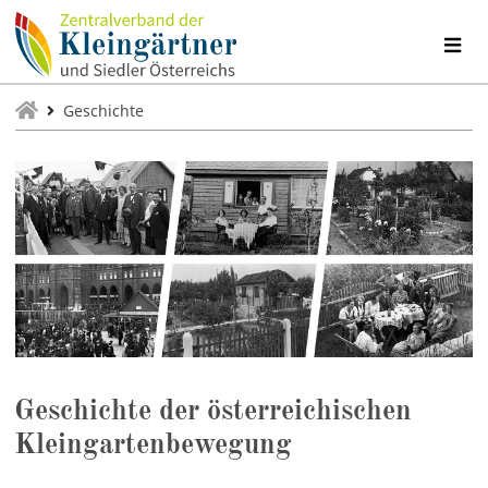
Geschichte
Geschichte der österreichischen
Kleingarten­bewegung