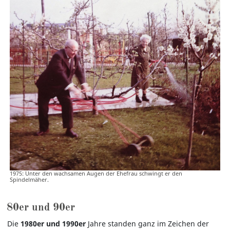
1975: Unter den wachsamen Augen der Ehefrau schwingt er den
Spindelmäher.
80er und 90er
Die
1980er und 1990er
Jahre standen ganz im Zeichen der