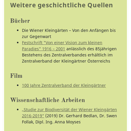
Weitere geschichtliche Quellen
Bücher
Die Wiener Kleingärten – Von den Anfängen bis
zur Gegenwart
Festschrift "Von einer Vision zum kleinen
Paradies" 1916 – 2001
anlässlich des 85jährigen
Bestehens des Zentralverbandes erhältlich im
Zentralverband der Kleingärtner Österreichs
Film
100 Jahre Zentralverband der Kleingärtner
Wissenschaftliche Arbeiten
„Studie zur Biodiversität der Wiener Kleingärten
2016-2019“
(2019) Dr. Gerhard Bedlan, Dr. Swen
Follak, Dipl. Ing. Anna Moyses