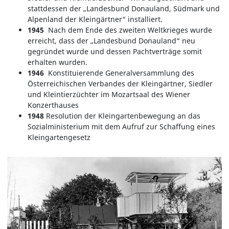
stattdessen der „Landesbund Donauland, Südmark und
Alpenland der Kleingärtner“ installiert.
1945
Nach dem Ende des zweiten Weltkrieges wurde
erreicht, dass der „Landesbund Donauland“ neu
gegründet wurde und dessen Pachtverträge somit
erhalten wurden.
1946
Konstituierende Generalversammlung des
Österreichischen Verbandes der Kleingärtner, Siedler
und Kleintierzüchter im Mozartsaal des Wiener
Konzerthauses
1948
Resolution der Kleingartenbewegung an das
Sozialministerium mit dem Aufruf zur Schaffung eines
Kleingartengesetz