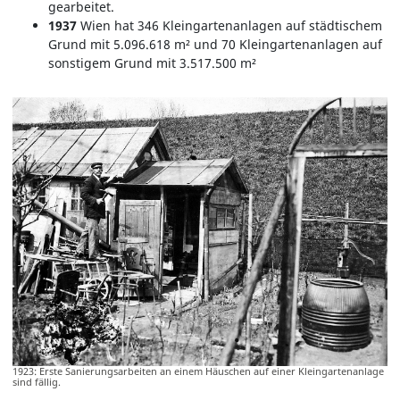
gearbeitet.
1937
Wien hat 346 Kleingartenanlagen auf städtischem
Grund mit 5.096.618 m² und 70 Kleingartenanlagen auf
sonstigem Grund mit 3.517.500 m²
1923: Erste Sanierungsarbeiten an einem Häuschen auf einer Kleingartenanlage
sind fällig.