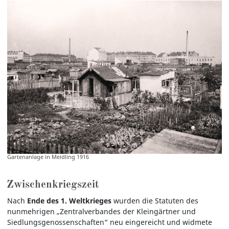
Gartenanlage in Meidling 1916
Zwischenkriegszeit
Nach
Ende des 1. Weltkrieges
wurden die Statuten des
nunmehrigen „Zentralverbandes der Kleingärtner und
Siedlungsgenossenschaften“ neu eingereicht und widmete