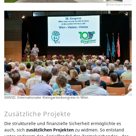
Foto Rupert Steiner
XXXVIII. Internationaler Kleingartenkongress in Wien
Zusätzliche Projekte
Die strukturelle und finanzielle Sicherheit ermöglichte es
auch, sich
zusätzlichen Projekten
zu widmen. So entstand