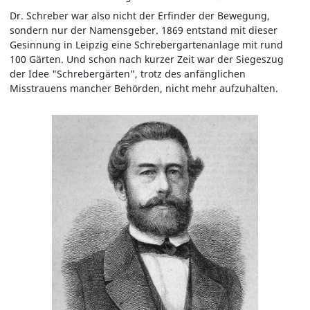
Dr. Schreber war also nicht der Erfinder der Bewegung,
sondern nur der Namensgeber. 1869 entstand mit dieser
Gesinnung in Leipzig eine Schrebergartenanlage mit rund
100 Gärten. Und schon nach kurzer Zeit war der Siegeszug
der Idee "Schrebergärten", trotz des anfänglichen
Misstrauens mancher Behörden, nicht mehr aufzuhalten.