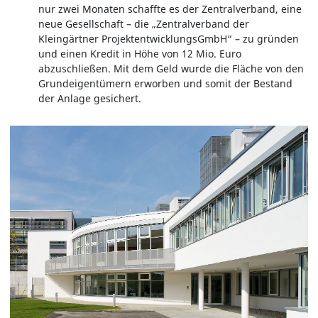
nur zwei Monaten schaffte es der Zentralverband, eine
neue Gesellschaft – die „Zentralverband der
Kleingärtner ProjektentwicklungsGmbH“ – zu gründen
und einen Kredit in Höhe von 12 Mio. Euro
abzuschließen. Mit dem Geld wurde die Fläche von den
Grundeigentümern erworben und somit der Bestand
der Anlage gesichert.