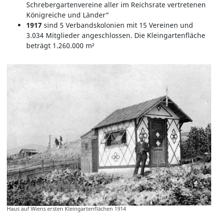
Schrebergartenvereine aller im Reichsrate vertretenen
Königreiche und Länder“
1917
sind 5 Verbandskolonien mit 15 Vereinen und
3.034 Mitglieder angeschlossen. Die Kleingartenfläche
beträgt 1.260.000 m²
Haus auf Wiens ersten Kleingartenflächen 1914