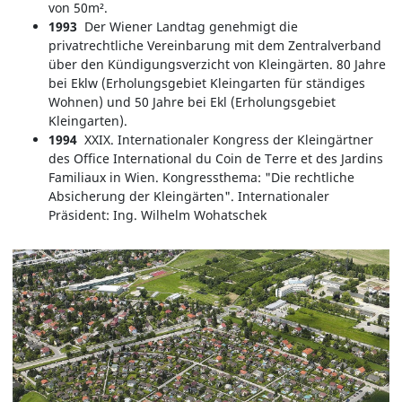
von 50m².
1993
Der Wiener Landtag genehmigt die
privatrechtliche Vereinbarung mit dem Zentralverband
über den Kündigungsverzicht von Kleingärten. 80 Jahre
bei Eklw (Erholungsgebiet Kleingarten für ständiges
Wohnen) und 50 Jahre bei Ekl (Erholungsgebiet
Kleingarten).
1994
XXIX. Internationaler Kongress der Kleingärtner
des Office International du Coin de Terre et des Jardins
Familiaux in Wien. Kongressthema: "Die rechtliche
Absicherung der Kleingärten". Internationaler
Präsident: Ing. Wilhelm Wohatschek