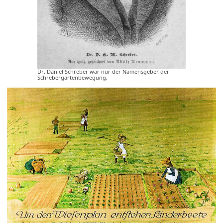
Dr. Daniel Schreber war nur der Namensgeber der
Schrebergartenbewegung.