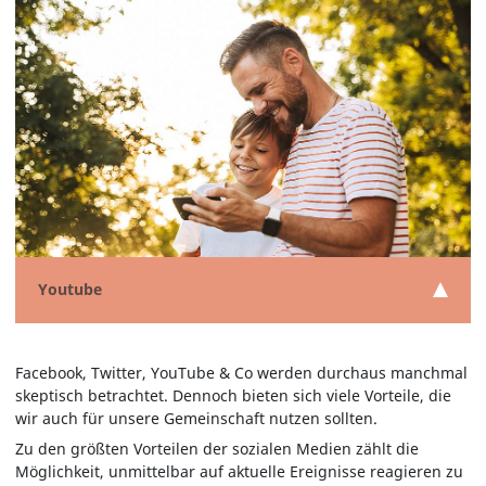
Youtube
Facebook, Twitter, YouTube & Co werden durchaus manchmal
skeptisch betrachtet. Dennoch bieten sich viele Vorteile, die
wir auch für unsere Gemeinschaft nutzen sollten.
Zu den größten Vorteilen der sozialen Medien zählt die
Möglichkeit, unmittelbar auf aktuelle Ereignisse reagieren zu