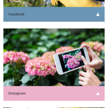
Facebook
Instagram