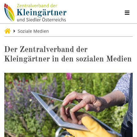
Soziale Medien
Der Zentralverband der
Kleingärtner in den sozialen Medien