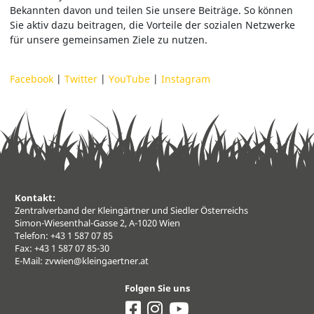
Bekannten davon und teilen Sie unsere Beiträge. So können
Sie aktiv dazu beitragen, die Vorteile der sozialen Netzwerke
für unsere gemeinsamen Ziele zu nutzen.
Facebook
|
Twitter
|
YouTube
|
Instagram
Kontakt:
Zentralverband der Kleingärtner und Siedler Österreichs
Simon-Wiesenthal-Gasse 2, A-1020 Wien
Telefon: +43 1 587 07 85
Fax: +43 1 587 07 85-30
E-Mail:
zvwien@kleingaertner.at
Folgen Sie uns