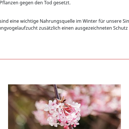
 Pflanzen gegen den Tod gesetzt.
sind eine wichtige Nahrungsquelle im Winter für unsere S
Jungvogelaufzucht zusätzlich einen ausgezeichneten Schutz 