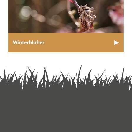
Winterblüher