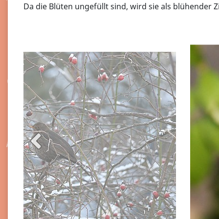
Da die Blüten ungefüllt sind, wird sie als blühende