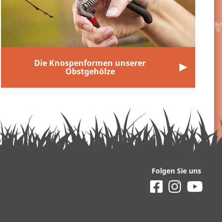
Die Knospenformen unserer
Obstgehölze
Folgen Sie uns