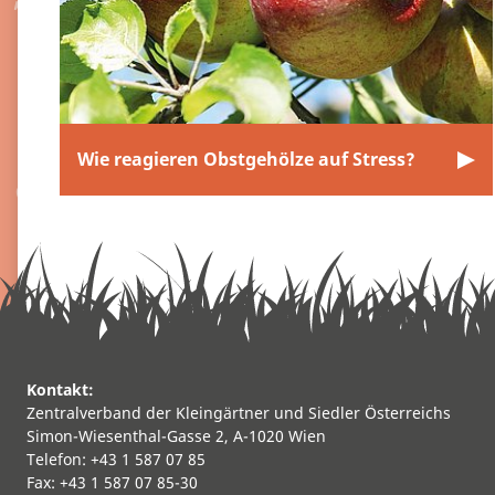
Wie reagieren Obstgehölze auf Stress?
Kontakt:
Zentralverband der Kleingärtner und Siedler Österreichs
Simon-Wiesenthal-Gasse 2, A-1020 Wien
Telefon: +43 1 587 07 85
Fax: +43 1 587 07 85-30