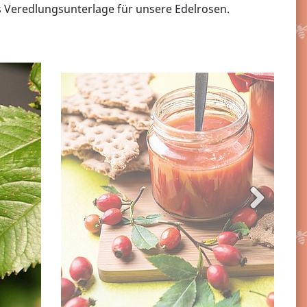
ls Veredlungsunterlage für unsere Edelrosen.