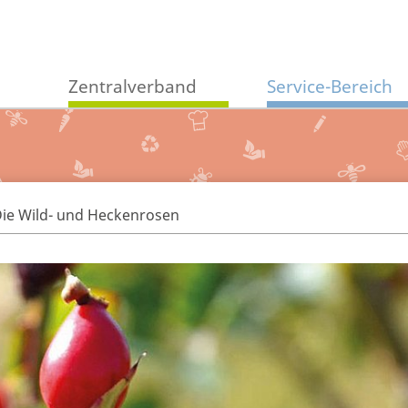
Zentralverband
Service-Bereich
ie Wild- und Heckenrosen