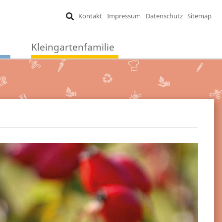
Kontakt
Impressum
Datenschutz
Sitemap
Kleingartenfamilie