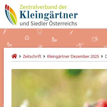
Zeitschrift
Kleingärtner Dezember 2025
D