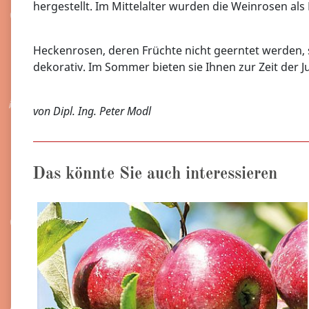
hergestellt. Im Mittelalter wurden die Weinrosen als
Heckenrosen, deren Früchte nicht geerntet werden, 
dekorativ. Im Sommer bieten sie Ihnen zur Zeit der 
von Dipl. Ing. Peter Modl
Das könnte Sie auch interessieren