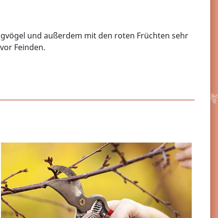
ingvögel und außerdem mit den roten Früchten sehr
vor Feinden.