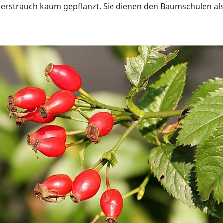
r Zierstrauch kaum gepflanzt. Sie dienen den Baumschulen a