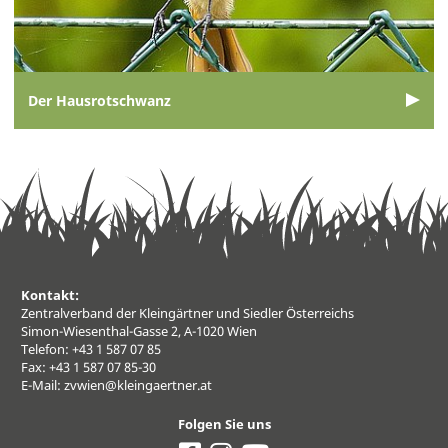
Der Hausrotschwanz
Kontakt:
Zentralverband der Kleingärtner und Siedler Österreichs
Simon-Wiesenthal-Gasse 2, A-1020 Wien
Telefon: +43 1 587 07 85
Fax: +43 1 587 07 85-30
E-Mail:
zvwien@kleingaertner.at
Folgen Sie uns