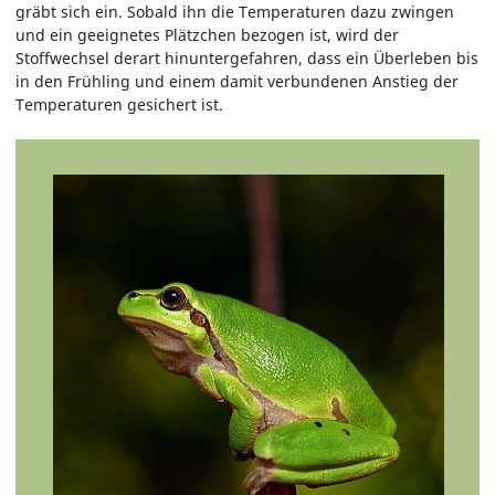
gräbt sich ein. Sobald ihn die Temperaturen dazu zwingen
und ein geeignetes Plätzchen bezogen ist, wird der
Stoffwechsel derart hinuntergefahren, dass ein Überleben bis
in den Frühling und einem damit verbundenen Anstieg der
Temperaturen gesichert ist.