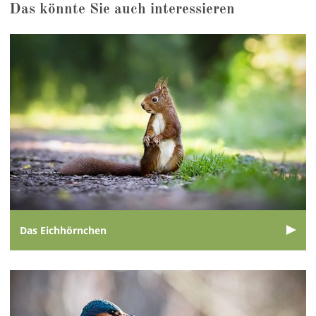
Das könnte Sie auch interessieren
Das Eichhörnchen