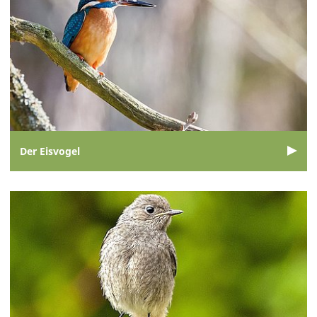
Der Eisvogel