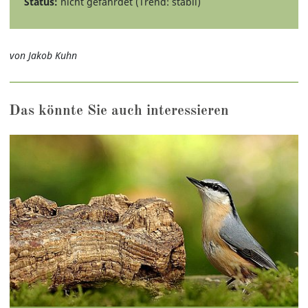
Status:
nicht gefährdet (Trend: stabil)
von Jakob Kuhn
Das könnte Sie auch interessieren