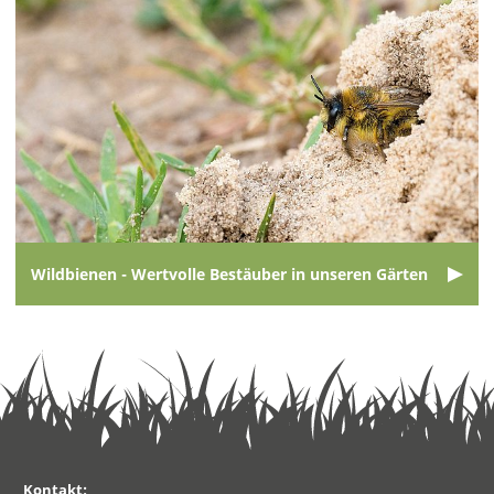
Wildbienen - Wertvolle Bestäuber in unseren Gärten
Kontakt: