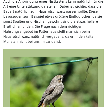
Auch die Anbringung eines Nistkastens kann natürlich für die
Art eine Unterstützung darstellen. Dabei ist wichtig, dass die
Bauart natürlich zum Hausrotschwanz passen sollte. Diese
bevorzugen zum Beispiel etwas größere Einfluglöcher, da sie
sonst Spalten und Nischen gewohnt sind die etwas hellere
Bruthöhlen bilden. Die Frage nach dem richtigen
Nahrungsangebot im Futterhaus stellt man sich beim
Hausrotschwanz natürlich vergebens, da er in den kalten
Monaten nicht bei uns im Lande ist.