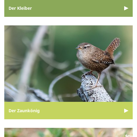
Der Kleiber
Der Zaunkönig