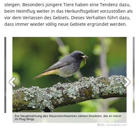
steigen. Besonders jüngere Tiere haben eine Tendenz dazu,
beim Heimflug weiter in das Herkunftsgebiet vorzustoßen als
vor dem Verlassen des Gebiets. Dieses Verhalten führt dazu,
dass immer wieder völlig neue Gebiete ergründet werden.
Zur Hauptnahrung des Hausrotschwanzes zählen Insekten, die er meist
im Flug fängt.
JRG - stock.adobe.com