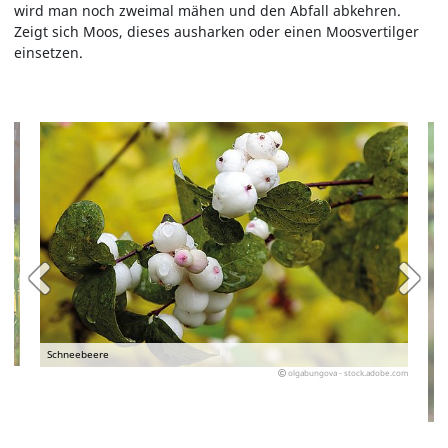
wird man noch zweimal mähen und den Abfall abkehren.
Zeigt sich Moos, dieses ausharken oder einen Moosvertilger
einsetzen.
Schneebeere
olgabungova - stock.adobe.com