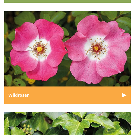
Wildrosen