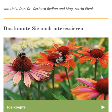
von Univ.-Doz. Dr. Gerhard Bedlan und Mag. Astrid Plenk
Das könnte Sie auch interessieren
Igelkoepfe