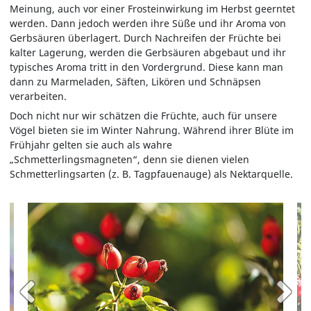
Meinung, auch vor einer Frosteinwirkung im Herbst geerntet
werden. Dann jedoch werden ihre Süße und ihr Aroma von
Gerbsäuren überlagert. Durch Nachreifen der Früchte bei
kalter Lagerung, werden die Gerbsäuren abgebaut und ihr
typisches Aroma tritt in den Vordergrund. Diese kann man
dann zu Marmeladen, Säften, Likören und Schnäpsen
verarbeiten.
Doch nicht nur wir schätzen die Früchte, auch für unsere
Vögel bieten sie im Winter Nahrung. Während ihrer Blüte im
Frühjahr gelten sie auch als wahre
„Schmetterlingsmagneten“, denn sie dienen vielen
Schmetterlingsarten (z. B. Tagpfauenauge) als Nektarquelle.