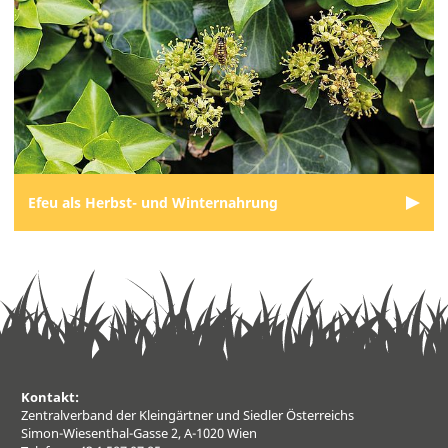
Efeu als Herbst- und Winternahrung
Kontakt:
Zentralverband der Kleingärtner und Siedler Österreichs
Simon-Wiesenthal-Gasse 2, A-1020 Wien