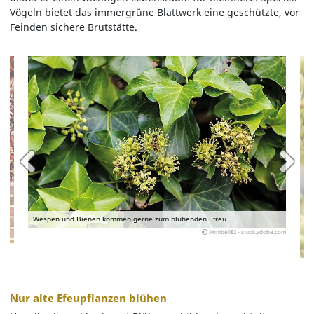
Vögeln bietet das immergrüne Blattwerk eine geschützte, vor
Feinden sichere Brutstätte.
Wespen und Bienen kommen gerne zum blühenden Efreu
Annibell82 - stock.adobe.com
Nur alte Efeupflanzen blühen