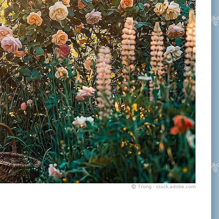
Trong - stock.adobe.com