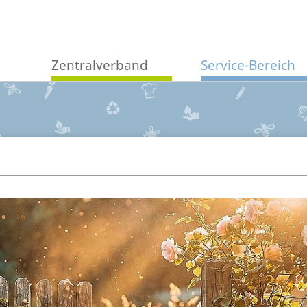
Zentralverband
Service-Bereich