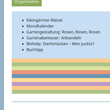
Organisation
Kleingärtner-Rätsel
Mondkalender
Gartengestaltung: Rosen, Rosen, Rosen
Gartenabenteuer: Anbandeln
Biohelp: Stechmücken – Wen juckts?
Buchtipp