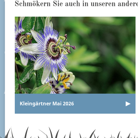
Schmökern Sie auch in unseren ander
Kleingärtner Mai 2026