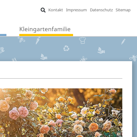
Kontakt
Impressum
Datenschutz
Sitemap
Kleingartenfamilie