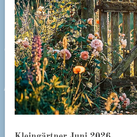
Kleingärtner Juni 2026