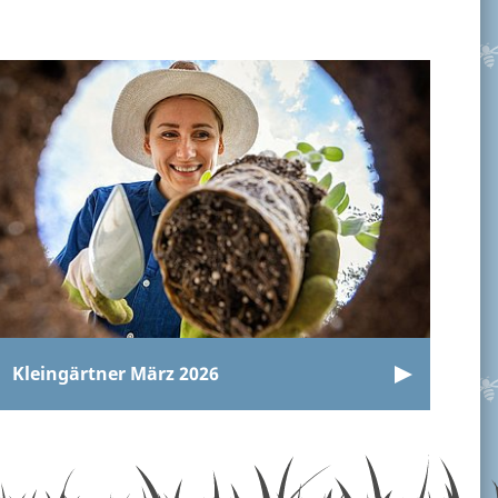
Kleingärtner März 2026