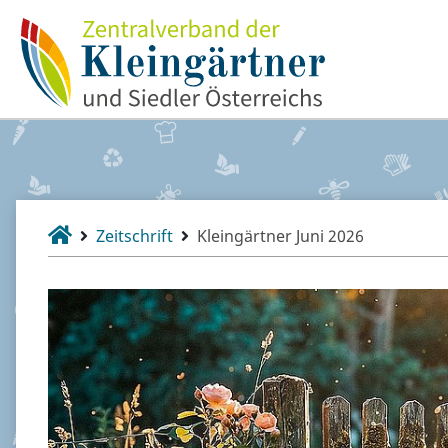
Zeitschrift
Kleingärtner Juni 2026