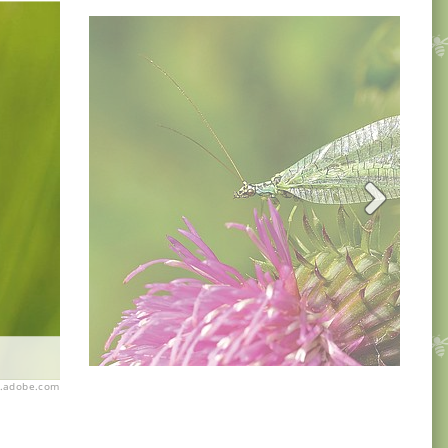
k.adobe.com