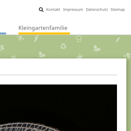
Kontakt
Impressum
Datenschutz
Sitemap
Kleingartenfamilie