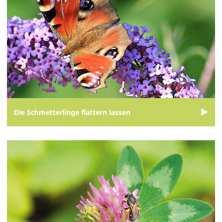
Die Schmetterlinge flattern lassen