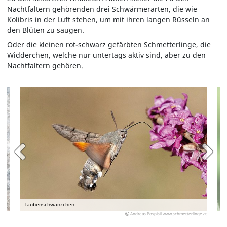
Nachtfaltern gehörenden drei Schwärmerarten, die wie
Kolibris in der Luft stehen, um mit ihren langen Rüsseln an
den Blüten zu saugen.
Oder die kleinen rot-schwarz gefärbten Schmetterlinge, die
Widderchen, welche nur untertags aktiv sind, aber zu den
Nachtfaltern gehören.
Taubenschwänzchen
Andreas Pospisil www.schmetterlinge.at