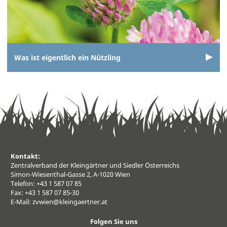
Was ist eigentlich ein Nützling
Kontakt:
Zentralverband der Kleingärtner und Siedler Österreichs
Simon-Wiesenthal-Gasse 2, A-1020 Wien
Telefon: +43 1 587 07 85
Fax: +43 1 587 07 85-30
E-Mail:
zvwien@kleingaertner.at
Folgen Sie uns