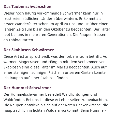
Das Taubenschwänzchen
Dieser noch häufig vorkommende Schwärmer kann nur in
frostfreien südlichen Ländern überwintern. Er kommt als
erster Wanderfalter schon im April zu uns und ist über einen
langen Zeitraum bis in den Oktober zu beobachten. Der Falter
lebt bei uns in mehreren Generationen. Die Raupen fressen
an Labkrautarten.
Der Skabiosen-Schwärmer
Diese Art ist anspruchsvoll, was den Lebensraum betrifft. Auf
warmen Magerrasen und Hängen mit dem Vorkommen von
Skabiosen sind diese Falter im Mai zu beobachten. Auch auf
einer steinigen, sonnigen Fläche in unserem Garten konnte
ich Raupen auf einer Skabiose finden.
Der Hummel-Schwärmer
Der Hummelschwärmer besiedelt Waldlichtungen und
Waldränder. Bei uns ist diese Art eher selten zu beobachten.
Die Raupen entwickeln sich auf der Roten Heckenkirsche, die
hauptsächlich in lichten Wäldern vorkommt. Beim Hummel-