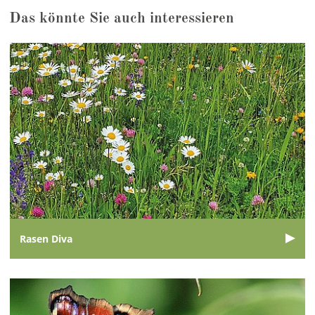
Das könnte Sie auch interessieren
Rasen Diva