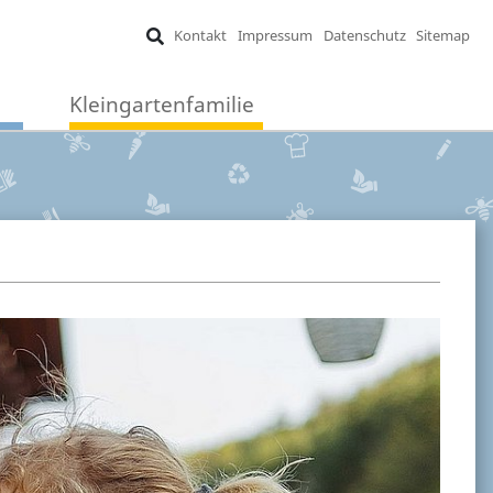
Kontakt
Impressum
Datenschutz
Sitemap
Kleingartenfamilie