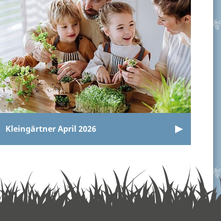
Kleingärtner April 2026