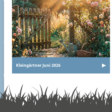
Kleingärtner Juni 2026