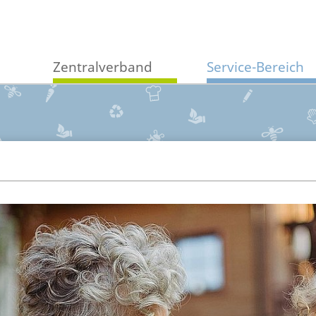
Zentralverband
Service-Bereich