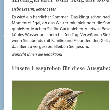
Liebe Leserin, lieber Leser,
Es wird ein herrlicher Sommer! Das klingt schon nac
Momente! Egal, ob das Wetter mitspielt oder die Sonn
genießen. Machen Sie Ihr Gartenleben zu etwas Beso
kühles Wasser an einem heißen Tag. Verwöhnen Sie s
wenn Sie abends mit Familie und Freunden den Grill 
das Bier zu vergessen. Bleiben Sie gesund,
wünscht Ihnen die Redaktion!
Unsere Leseproben für diese Ausgabe