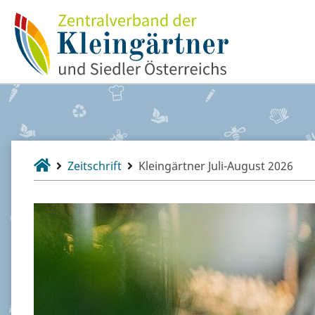
Zeitschrift
Kleingärtner Juli-August 2026