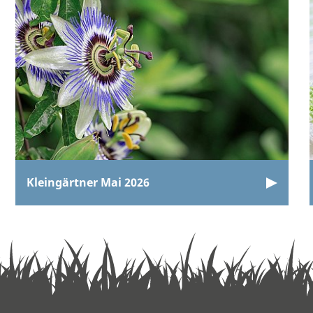
Kleingärtner Mai 2026