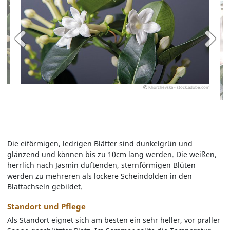
Khorzhevska - stock.adobe.com
Die eiförmigen, ledrigen Blätter sind dunkelgrün und
glänzend und können bis zu 10cm lang werden. Die weißen,
herrlich nach Jasmin duftenden, sternförmigen Blüten
werden zu mehreren als lockere Scheindolden in den
Blattachseln gebildet.
Standort und Pflege
Als Standort eignet sich am besten ein sehr heller, vor praller