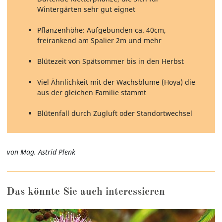
Wintergärten sehr gut eignet
Pflanzenhöhe: Aufgebunden ca. 40cm,
freirankend am Spalier 2m und mehr
Blütezeit von Spätsommer bis in den Herbst
Viel Ähnlichkeit mit der Wachsblume (Hoya) die
aus der gleichen Familie stammt
Blütenfall durch Zugluft oder Standortwechsel
von Mag. Astrid Plenk
Das könnte Sie auch interessieren