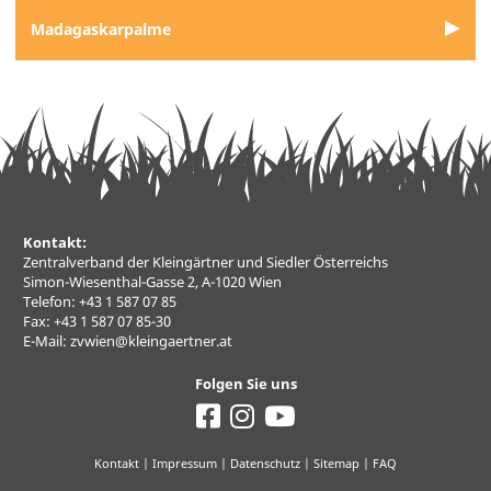
Madagaskarpalme
Kontakt:
Zentralverband der Kleingärtner und Siedler Österreichs
Simon-Wiesenthal-Gasse 2, A-1020 Wien
Telefon: +43 1 587 07 85
Fax: +43 1 587 07 85-30
E-Mail:
zvwien@kleingaertner.at
Folgen Sie uns
Kontakt
|
Impressum
|
Datenschutz
|
Sitemap
| FAQ