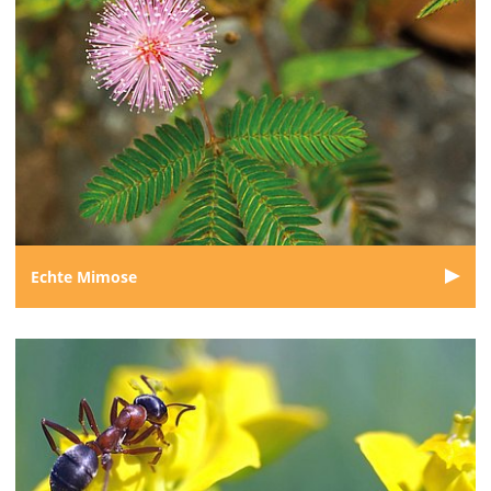
Echte Mimose