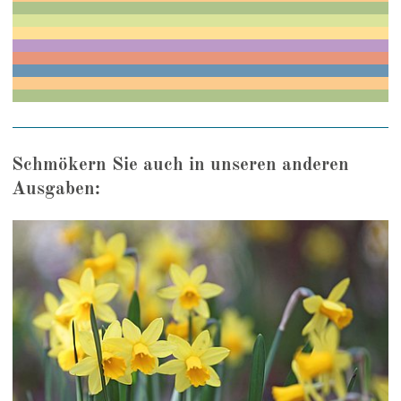
Schmökern Sie auch in unseren anderen
Ausgaben: