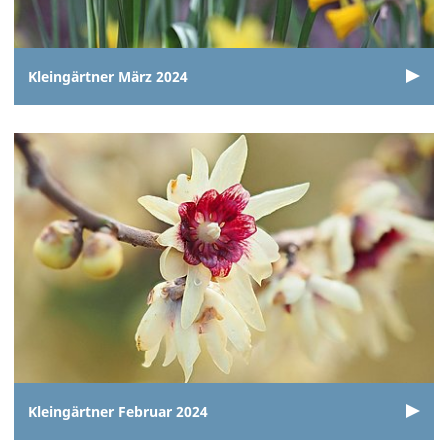
Kleingärtner März 2024
Kleingärtner Februar 2024