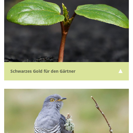
Schwarzes Gold für den Gärtner