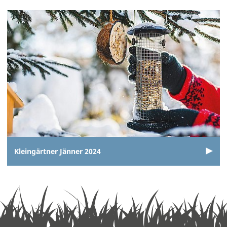
Kleingärtner Jänner 2024