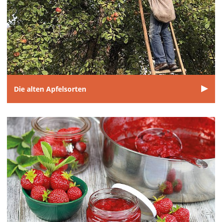
Die alten Apfelsorten