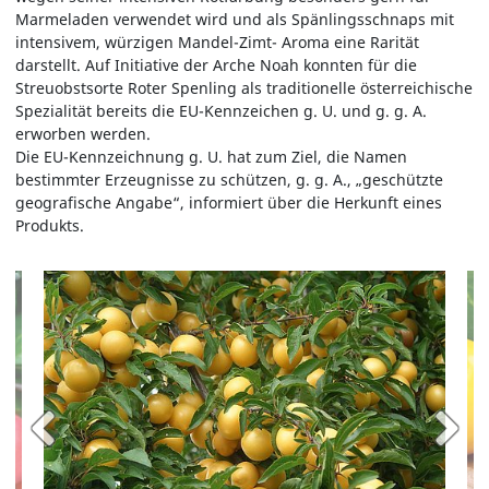
Marmeladen verwendet wird und als Spänlingsschnaps mit
intensivem, würzigen Mandel-Zimt- Aroma eine Rarität
darstellt. Auf Initiative der Arche Noah konnten für die
Streuobstsorte Roter Spenling als traditionelle österreichische
Spezialität bereits die EU-Kennzeichen g. U. und g. g. A.
erworben werden.
Die EU-Kennzeichnung g. U. hat zum Ziel, die Namen
bestimmter Erzeugnisse zu schützen, g. g. A., „geschützte
geografische Angabe“, informiert über die Herkunft eines
Produkts.