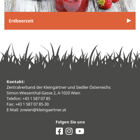
Erdbeerzeit
Kontakt:
Zentralverband der Kleingärtner und Siedler Österreichs
Simon-Wiesenthal-Gasse 2, A-1020 Wien
Telefon: +43 1 587 07 85
Fax: +43 1 587 07 85-30
E-Mail:
zvwien@kleingaertner.at
Folgen Sie uns