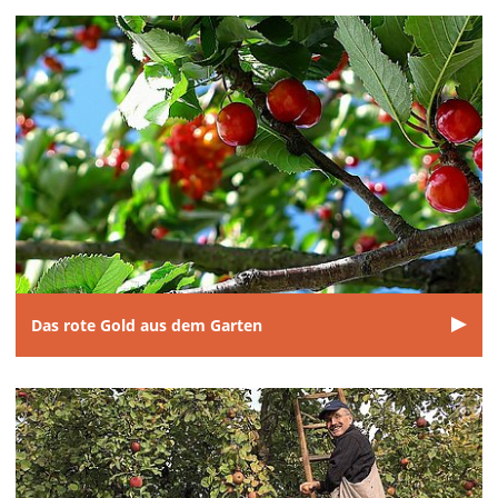
Das rote Gold aus dem Garten