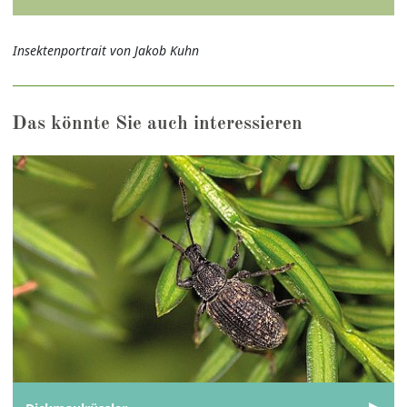
Insektenportrait von Jakob Kuhn
Das könnte Sie auch interessieren