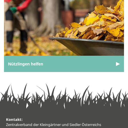
Nützlingen helfen
Kontakt:
Zentralverband der Kleingärtner und Siedler Österreichs