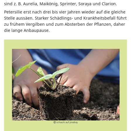
sind z. B. Aurelia, Maikönig, Sprinter, Soraya und Clarion.
Petersilie erst nach drei bis vier Jahren wieder auf die gleiche
Stelle aussäen. Starker Schädlings- und Krankheitsbefall führt
zu frühem Vergilben und zum Absterben der Pflanzen, daher
die lange Anbaupause.
schauhi auf pixabay