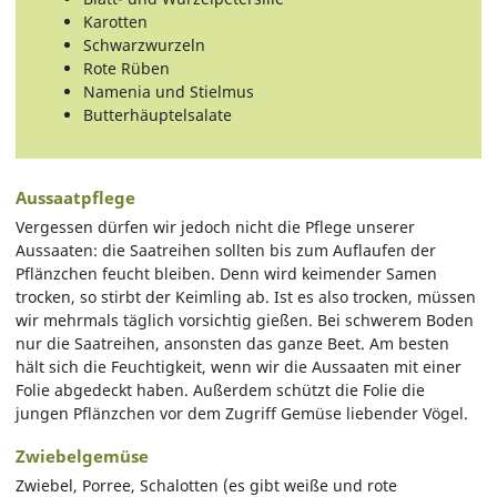
Karotten
Schwarzwurzeln
Rote Rüben
Namenia und Stielmus
Butterhäuptelsalate
Aussaatpflege
Vergessen dürfen wir jedoch nicht die Pflege unserer
Aussaaten: die Saatreihen sollten bis zum Auflaufen der
Pflänzchen feucht bleiben. Denn wird keimender Samen
trocken, so stirbt der Keimling ab. Ist es also trocken, müssen
wir mehrmals täglich vorsichtig gießen. Bei schwerem Boden
nur die Saatreihen, ansonsten das ganze Beet. Am besten
hält sich die Feuchtigkeit, wenn wir die Aussaaten mit einer
Folie abgedeckt haben. Außerdem schützt die Folie die
jungen Pflänzchen vor dem Zugriff Gemüse liebender Vögel.
Zwiebelgemüse
Zwiebel, Porree, Schalotten (es gibt weiße und rote