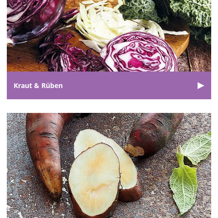
Kraut & Rüben