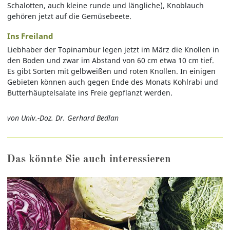
Schalotten, auch kleine runde und längliche), Knoblauch
gehören jetzt auf die Gemüsebeete.
Ins Freiland
Liebhaber der Topinambur legen jetzt im März die Knollen in
den Boden und zwar im Abstand von 60 cm etwa 10 cm tief.
Es gibt Sorten mit gelbweißen und roten Knollen. In einigen
Gebieten können auch gegen Ende des Monats Kohlrabi und
Butterhäuptelsalate ins Freie gepflanzt werden.
von Univ.-Doz. Dr. Gerhard Bedlan
Das könnte Sie auch interessieren