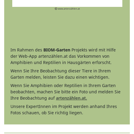
www.artenzählen.at
Im Rahmen des
BIOM-Garten
Projekts wird mit Hilfe
der Web-App artenzählen.at das Vorkommen von
Amphibien und Reptilien in Hausgärten erforscht.
Wenn Sie Ihre Beobachtung dieser Tiere in Ihrem
Garten melden, leisten Sie dazu einen wichtigen.
Wenn Sie Amphibien oder Reptilien in Ihrem Garten
beobachten, machen Sie bitte ein Foto und melden Sie
Ihre Beobachtung auf
artenzählen.at.
Unsere ExpertInnen im Projekt werden anhand Ihres
Fotos schauen, ob Sie richtig liegen.