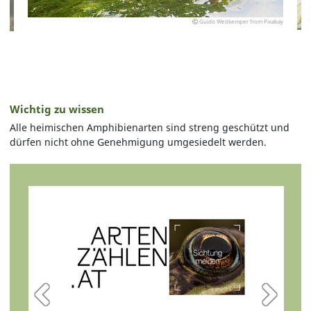
Guido Weitkemper from Pixabay
Wichtig zu wissen
Alle heimischen Amphibienarten sind streng geschützt und
dürfen nicht ohne Genehmigung umgesiedelt werden.