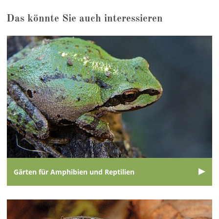
Das könnte Sie auch interessieren
Gärten für Amphibien und Reptilien