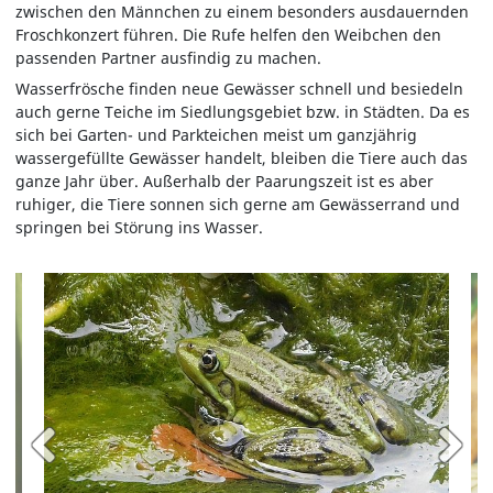
zwischen den Männchen zu einem besonders ausdauernden
Froschkonzert führen. Die Rufe helfen den Weibchen den
passenden Partner ausfindig zu machen.
Wasserfrösche finden neue Gewässer schnell und besiedeln
auch gerne Teiche im Siedlungsgebiet bzw. in Städten. Da es
sich bei Garten- und Parkteichen meist um ganzjährig
wassergefüllte Gewässer handelt, bleiben die Tiere auch das
ganze Jahr über. Außerhalb der Paarungszeit ist es aber
ruhiger, die Tiere sonnen sich gerne am Gewässerrand und
springen bei Störung ins Wasser.