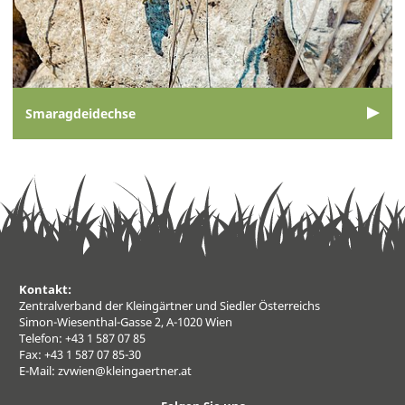
Smaragdeidechse
Kontakt:
Zentralverband der Kleingärtner und Siedler Österreichs
Simon-Wiesenthal-Gasse 2, A-1020 Wien
Telefon: +43 1 587 07 85
Fax: +43 1 587 07 85-30
E-Mail:
zvwien@kleingaertner.at