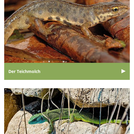
Der Teichmolch