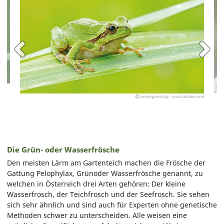
ondrejprosicky - stock.adobe.com
Die Grün- oder Wasserfrösche
Den meisten Lärm am Gartenteich machen die Frösche der
Gattung Pelophylax, Grünoder Wasserfrösche genannt, zu
welchen in Österreich drei Arten gehören: Der kleine
Wasserfrosch, der Teichfrosch und der Seefrosch. Sie sehen
sich sehr ähnlich und sind auch für Experten ohne genetische
Methoden schwer zu unterscheiden. Alle weisen eine