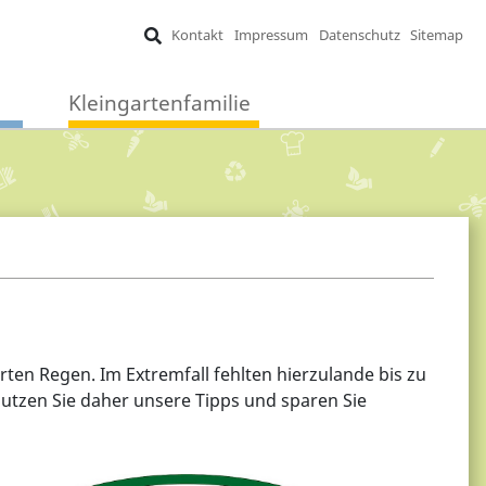
Kontakt
Impressum
Datenschutz
Sitemap
Kleingartenfamilie
en Regen. Im Extremfall fehlten hierzulande bis zu
utzen Sie daher unsere Tipps und sparen Sie