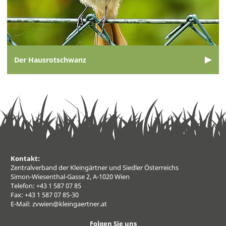
Der Hausrotschwanz
Kontakt:
Zentralverband der Kleingärtner und Siedler Österreichs
Simon-Wiesenthal-Gasse 2, A-1020 Wien
Telefon: +43 1 587 07 85
Fax: +43 1 587 07 85-30
E-Mail:
zvwien@kleingaertner.at
Folgen Sie uns