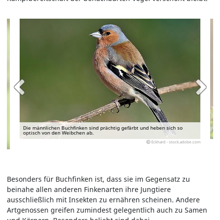
Die männlichen Buchfinken sind prächtig gefärbt und heben sich so
optisch von den Weibchen ab.
Eckhard - stock.adobe.com
Besonders für Buchfinken ist, dass sie im Gegensatz zu
beinahe allen anderen Finkenarten ihre Jungtiere
ausschließlich mit Insekten zu ernähren scheinen. Andere
Artgenossen greifen zumindest gelegentlich auch zu Samen