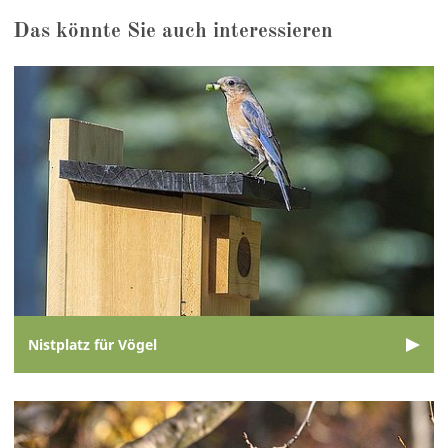
Das könnte Sie auch interessieren
Nistplatz für Vögel