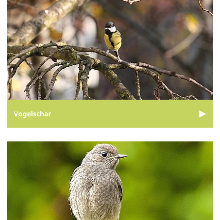
Vogelschar