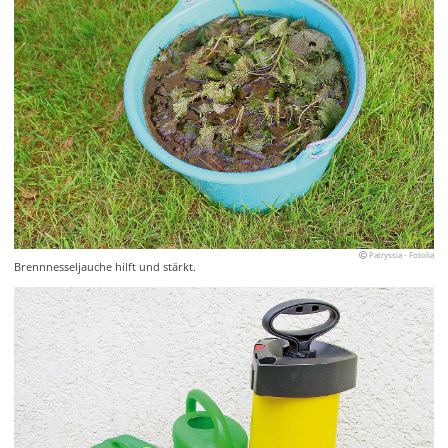
Patryssia - Fotolia
Brennnesseljauche hilft und stärkt.