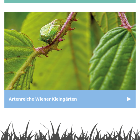
Artenreiche Wiener Kleingärten