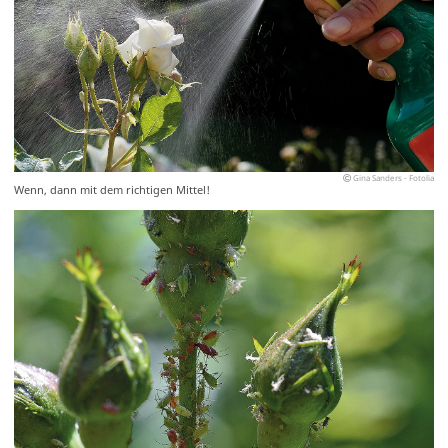
Gina Sanders - Fotolia
Wenn, dann mit dem richtigen Mittel!