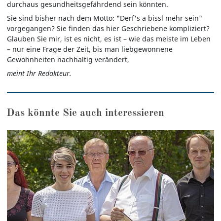
durchaus gesundheitsgefährdend sein könnten.
Sie sind bisher nach dem Motto: "Derf's a bissl mehr sein"
vorgegangen? Sie finden das hier Geschriebene kompliziert?
Glauben Sie mir, ist es nicht, es ist – wie das meiste im Leben
– nur eine Frage der Zeit, bis man liebgewonnene
Gewohnheiten nachhaltig verändert,
meint Ihr Redakteur.
Das könnte Sie auch interessieren