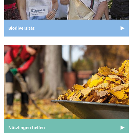
Biodiversität
Nützlingen helfen