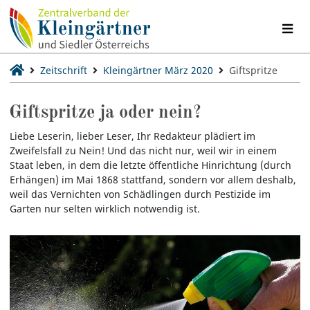
Zeitschrift
Kleingärtner März 2020
Giftspritze
Giftspritze ja oder nein?
Liebe Leserin, lieber Leser, Ihr Redakteur plädiert im
Zweifelsfall zu Nein! Und das nicht nur, weil wir in einem
Staat leben, in dem die letzte öffentliche Hinrichtung (durch
Erhängen) im Mai 1868 stattfand, sondern vor allem deshalb,
weil das Vernichten von Schädlingen durch Pestizide im
Garten nur selten wirklich notwendig ist.