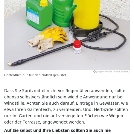
Jürgen Fälchle - stock.adobe.c
Hoffentlich nur für den Notfall gerüstet.
Dass Sie Spritzmittel nicht vor Regenfällen anwenden, sollte
ebenso selbstverständlich sein wie die Anwendung nur bei
Windstille. Achten Sie auch darauf, Einträge in Gewässer, wie
etwa Ihren Gartenteich, zu vermeiden. Und: Herbizide sollten
nur im Garten und nie auf versiegelten Flächen wie Wegen
oder der Terrasse, angewendet werden.
Auf Sie selbst und Ihre Liebsten sollten Sie auch nie