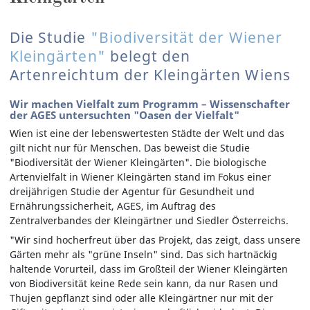
Die Studie
"Biodiversität der Wiener
Kleingärten"
belegt den
Artenreichtum der Kleingärten Wiens
Wir machen Vielfalt zum Programm – Wissenschafter
der AGES untersuchten "Oasen der Vielfalt"
Wien ist eine der lebenswertesten Städte der Welt und das
gilt nicht nur für Menschen. Das beweist die Studie
"Biodiversität der Wiener Kleingärten". Die biologische
Artenvielfalt in Wiener Kleingärten stand im Fokus einer
dreijährigen Studie der Agentur für Gesundheit und
Ernährungssicherheit, AGES, im Auftrag des
Zentralverbandes der Kleingärtner und Siedler Österreichs.
"Wir sind hocherfreut über das Projekt, das zeigt, dass unsere
Gärten mehr als "grüne Inseln" sind. Das sich hartnäckig
haltende Vorurteil, dass im Großteil der Wiener Kleingärten
von Biodiversität keine Rede sein kann, da nur Rasen und
Thujen gepflanzt sind oder alle Kleingärtner nur mit der