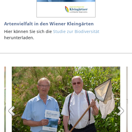
Artenvielfalt in den Wiener Kleingärten
Hier können Sie sich die
Studie zur Biodiversität
herunterladen.