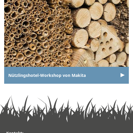
Nützlingshotel-Workshop von Makita