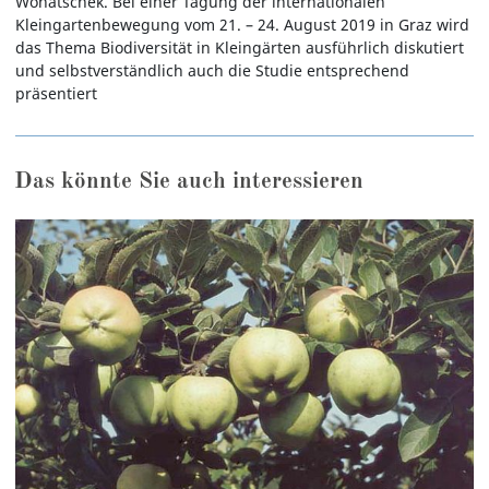
Wohatschek. Bei einer Tagung der internationalen
Kleingartenbewegung vom 21. – 24. August 2019 in Graz wird
das Thema Biodiversität in Kleingärten ausführlich diskutiert
und selbstverständlich auch die Studie entsprechend
präsentiert
Das könnte Sie auch interessieren