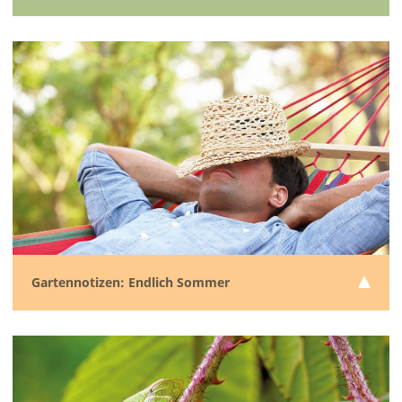
Gartennotizen: Endlich Sommer