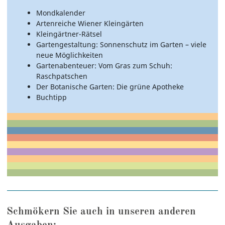
Mondkalender
Artenreiche Wiener Kleingärten
Kleingärtner-Rätsel
Gartengestaltung: Sonnenschutz im Garten – viele
neue Möglichkeiten
Gartenabenteuer: Vom Gras zum Schuh:
Raschpatschen
Der Botanische Garten: Die grüne Apotheke
Buchtipp
Schmökern Sie auch in unseren anderen