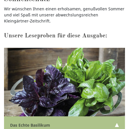
Wir wünschen Ihnen einen erholsamen, genußvollen Sommer
und viel Spaß mit unserer abwechslungsreichen
Kleingärtner-Zeitschrift.
Unsere Leseproben für diese Ausgabe:
Das Echte Basilikum