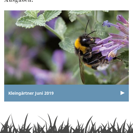
Ausgaben:
Kleingärtner Juni 2019