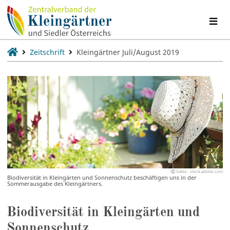
Zeitschrift
Kleingärtner Juli/August 2019
Valda - stock.adobe.com
Biodiversität in Kleingärten und Sonnenschutz beschäftigen uns in der
Sommerausgabe des Kleingärtners.
Biodiversität in Kleingärten und
Sonnenschutz