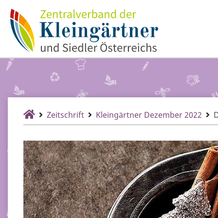
Zeitschrift
Kleingärtner Dezember 2022
D