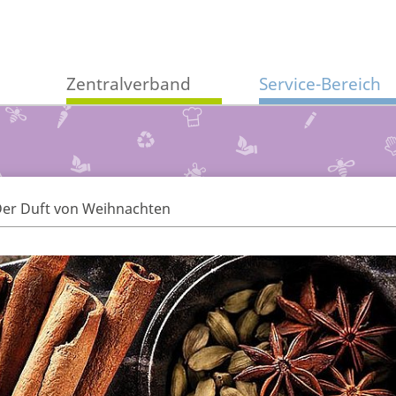
Zentralverband
Service-Bereich
er Duft von Weihnachten