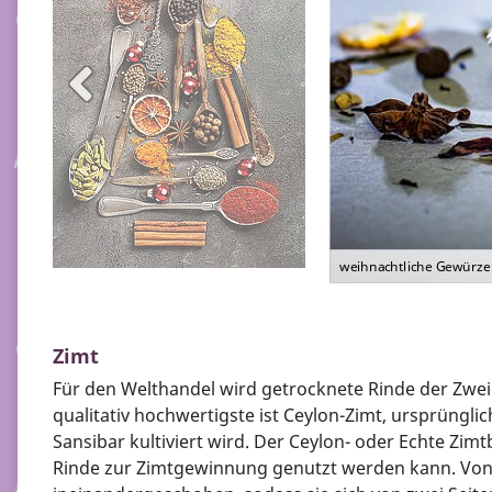
weihnachtliche Gewürze
Zimt
Für den Welthandel wird getrocknete Rinde der Zwei
qualitativ hochwertigste ist Ceylon-Zimt, ursprüngli
Sansibar kultiviert wird. Der Ceylon- oder Echte Zim
Rinde zur Zimtgewinnung genutzt werden kann. Von d