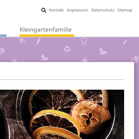
Kontakt
Impressum
Datenschutz
Sitemap
Kleingartenfamilie