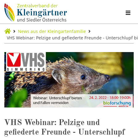
News aus der Kleingartenfamilie
VHS Webinar: Pelzige und gefiederte Freunde - Unterschlupf b
VHS Webinar: Pelzige und
gefiederte Freunde - Unterschlupf