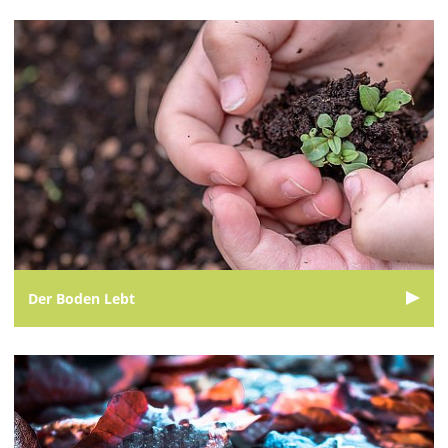
Der Boden Lebt