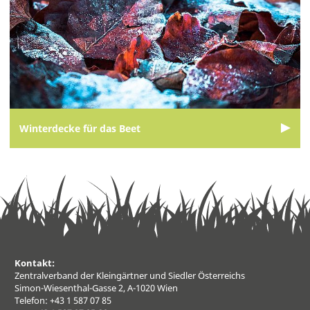
Winterdecke für das Beet
Kontakt:
Zentralverband der Kleingärtner und Siedler Österreichs
Simon-Wiesenthal-Gasse 2, A-1020 Wien
Telefon: +43 1 587 07 85