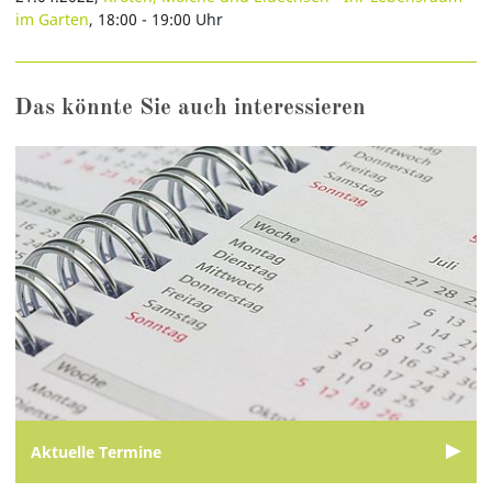
im Garten
, 18:00 - 19:00 Uhr
Das könnte Sie auch interessieren
Aktuelle Termine