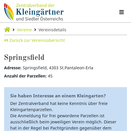
Vereine
Vereinsdetails
Zurück zur Vereinsübersicht
Springsfield
Adresse:
Springsfield, 4303 St.Pantaleon-Erla
Anzahl der Parzellen:
45
Sie haben Interesse an einem Kleingarten?
Der Zentralverband hat keine Kenntnis über freie
Kleingartenparzellen.
Die Anmeldung für frei gewordene Parzellen ist
ausschließlich beim jeweiligen Verein möglich. Dieser
hat in der Regel bei Pachtgründen gegenüber dem