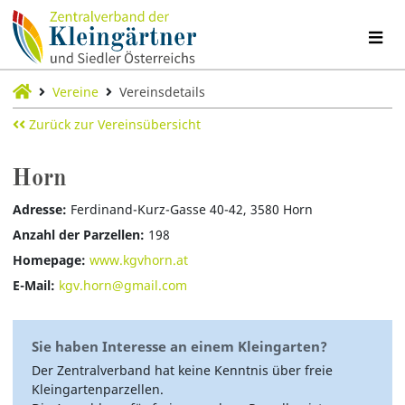
Vereine
Vereinsdetails
Zurück zur Vereinsübersicht
Horn
Adresse:
Ferdinand-Kurz-Gasse 40-42, 3580 Horn
Anzahl der Parzellen:
198
Homepage:
www.kgvhorn.at
E-Mail:
kgv.horn@gmail.com
Sie haben Interesse an einem Kleingarten?
Der Zentralverband hat keine Kenntnis über freie
Kleingartenparzellen.