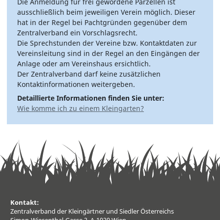
Die Anmeldung für frei gewordene Parzellen ist
ausschließlich beim jeweiligen Verein möglich. Dieser
hat in der Regel bei Pachtgründen gegenüber dem
Zentralverband ein Vorschlagsrecht.
Die Sprechstunden der Vereine bzw. Kontaktdaten zur
Vereinsleitung sind in der Regel an den Eingängen der
Anlage oder am Vereinshaus ersichtlich.
Der Zentralverband darf keine zusätzlichen
Kontaktinformationen weitergeben.
Detaillierte Informationen finden Sie unter:
Wie komme ich zu einem Kleingarten?
Kontakt:
Zentralverband der Kleingärtner und Siedler Österreichs