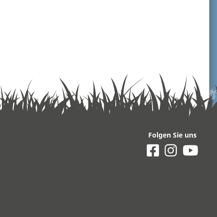
Folgen Sie uns