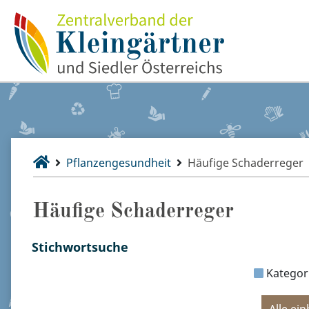
Pflanzengesundheit
Häufige Schaderreger
Häufige Schaderreger
Stichwortsuche
Kategor