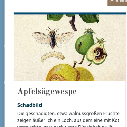
Alle ei
Apfelsägewespe
Schadbild
Die geschädigten, etwa walnussgroßen Früchte
zeigen äußerlich ein Loch, aus dem eine mit Kot