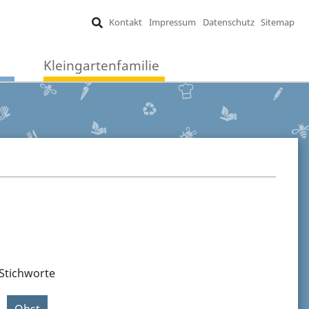
Kontakt
Impressum
Datenschutz
Sitemap
Kleingartenfamilie
Stichworte