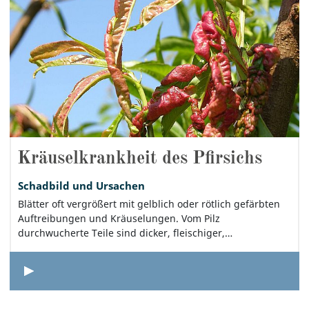
Kräuselkrankheit des Pfirsichs
Schadbild und Ursachen
Blätter oft vergrößert mit gelblich oder rötlich gefärbten
Auftreibungen und Kräuselungen. Vom Pilz
durchwucherte Teile sind dicker, fleischiger,…