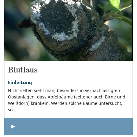
Blutlaus
Einleitung
Nicht selten sieht man, besonders in vernachlässigten
Obstanlagen, dass Apfelbäume (seltener auch Birne und
Weißdorn) kränkeln. Werden solche Bäume untersucht,
so…