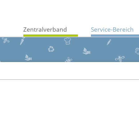
Zentralverband
Service-Bereich