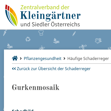
Pflanzengesundheit
Häufige Schaderreger
Zurück zur Übersicht der Schaderreger
Gurkenmosaik