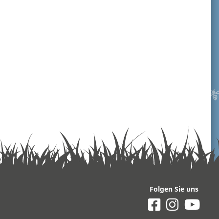
Folgen Sie uns