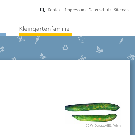
Kontakt
Impressum
Datenschutz
Sitemap
Kleingartenfamilie
W. Dukat/AGES, Wien