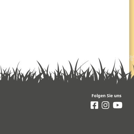
Folgen Sie uns