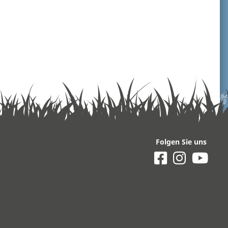
Folgen Sie uns