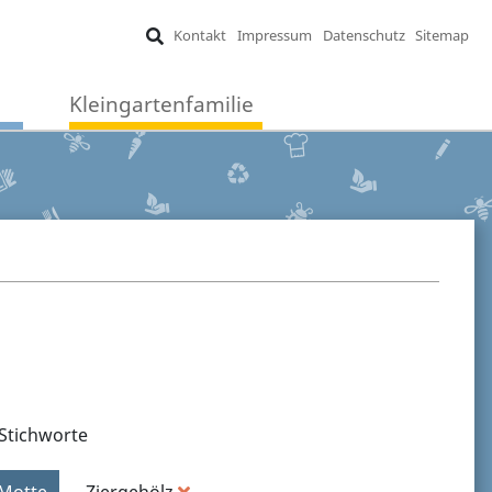
Kontakt
Impressum
Datenschutz
Sitemap
Kleingartenfamilie
Stichworte