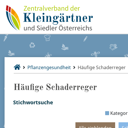
Pflanzengesundheit
Häufige Schaderreger
Häufige Schaderreger
Stichwortsuche
Kategor