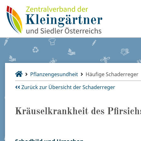
Pflanzengesundheit
Häufige Schaderreger
Zurück zur Übersicht der Schaderreger
Kräuselkrankheit des Pfirsich