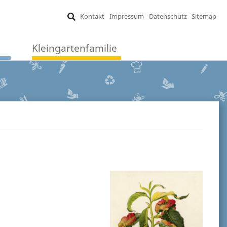
Kontakt
Impressum
Datenschutz
Sitemap
Kleingartenfamilie