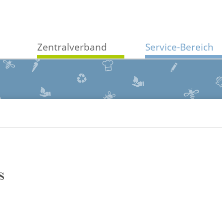
Zentralverband
Service-Bereich
s