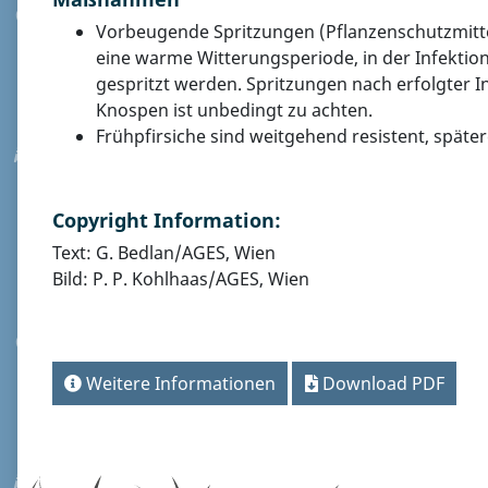
Vorbeugende Spritzungen (Pflanzenschutzmitte
eine warme Witterungsperiode, in der Infektio
gespritzt werden. Spritzungen nach erfolgter I
Knospen ist unbedingt zu achten.
Frühpfirsiche sind weitgehend resistent, später
Copyright Information:
Text: G. Bedlan/AGES, Wien
Bild: P. P. Kohlhaas/AGES, Wien
Weitere Informationen
Download PDF