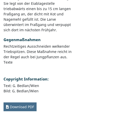
Sie legt von der Eiablagestelle
triebabwärts einen bis zu 15 cm langen
Fraßgang an, der dicht mit Kot und
Nagemehl gefüllt ist. Die Larve
überwintert im Fraßgang und verpuppt
sich dort im nächsten Frühjahr.
Gegenmaßnahmen
Rechtzeitiges Ausschneiden welkender
Triebspitzen. Diese Maßnahme reicht in
der Regel auch bei Jungpflanzen aus.
Texte
Copyright Information:
Text: G. Bedlan/Wien
Bild: G. Bedlan/Wien
Download PDF