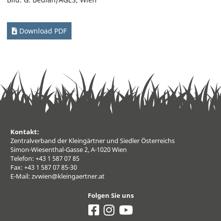
Download PDF
Kontakt:
Zentralverband der Kleingärtner und Siedler Österreichs
Simon-Wiesenthal-Gasse 2, A-1020 Wien
Telefon: +43 1 587 07 85
Fax: +43 1 587 07 85-30
E-Mail:
zvwien@kleingaertner.at
Folgen Sie uns