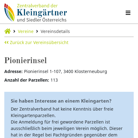
Vereine
Vereinsdetails
Zurück zur Vereinsübersicht
Pionierinsel
Adresse:
Pionierinsel 1-107, 3400 Klosterneuburg
Anzahl der Parzellen:
113
Sie haben Interesse an einem Kleingarten?
Der Zentralverband hat keine Kenntnis über freie
Kleingartenparzellen.
Die Anmeldung für frei gewordene Parzellen ist
ausschließlich beim jeweiligen Verein möglich. Dieser
hat in der Regel bei Pachtgründen gegenüber dem