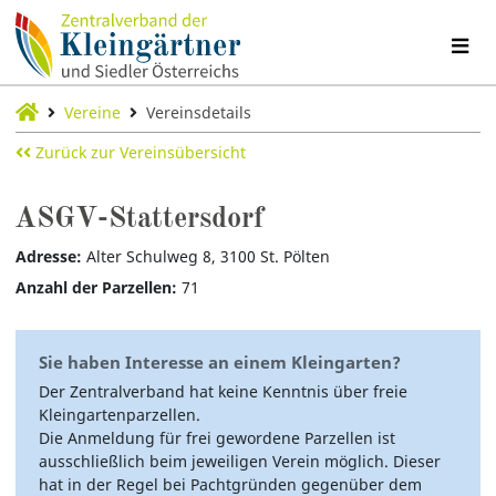
Vereine
Vereinsdetails
Zurück zur Vereinsübersicht
ASGV-Stattersdorf
Adresse:
Alter Schulweg 8, 3100 St. Pölten
Anzahl der Parzellen:
71
Sie haben Interesse an einem Kleingarten?
Der Zentralverband hat keine Kenntnis über freie
Kleingartenparzellen.
Die Anmeldung für frei gewordene Parzellen ist
ausschließlich beim jeweiligen Verein möglich. Dieser
hat in der Regel bei Pachtgründen gegenüber dem